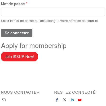
Mot de passe
Saisir le mot de passe qui accompagne votre adresse de courriel.
Apply for membership
Join ISSUP Now!
NOUS CONTACTER
RESTEZ CONNECTÉ