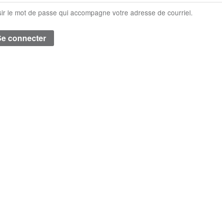
sir le mot de passe qui accompagne votre adresse de courriel.