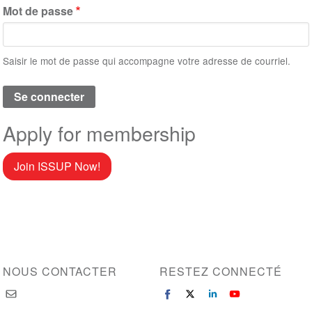
Mot de passe
Saisir le mot de passe qui accompagne votre adresse de courriel.
Apply for membership
Join ISSUP Now!
NOUS CONTACTER
RESTEZ CONNECTÉ