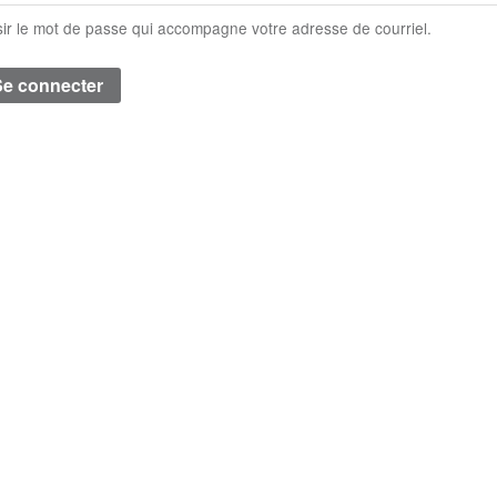
sir le mot de passe qui accompagne votre adresse de courriel.