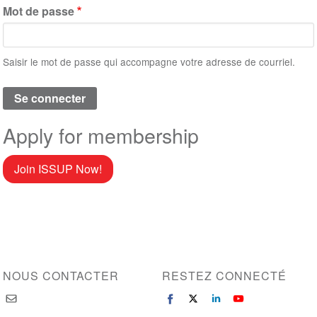
Mot de passe
Saisir le mot de passe qui accompagne votre adresse de courriel.
Apply for membership
Join ISSUP Now!
NOUS CONTACTER
RESTEZ CONNECTÉ