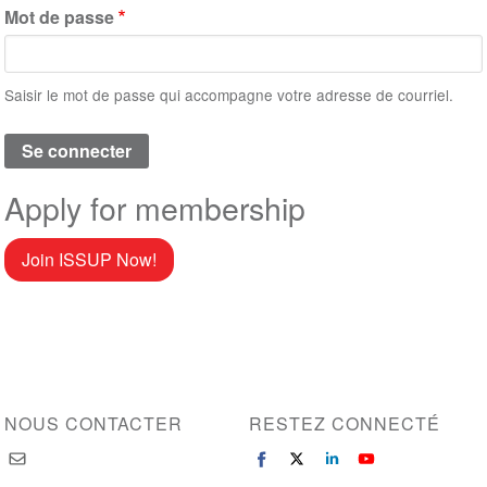
Mot de passe
Saisir le mot de passe qui accompagne votre adresse de courriel.
Apply for membership
Join ISSUP Now!
NOUS CONTACTER
RESTEZ CONNECTÉ