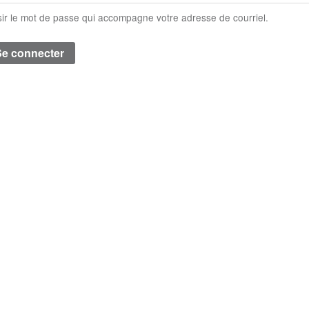
sir le mot de passe qui accompagne votre adresse de courriel.