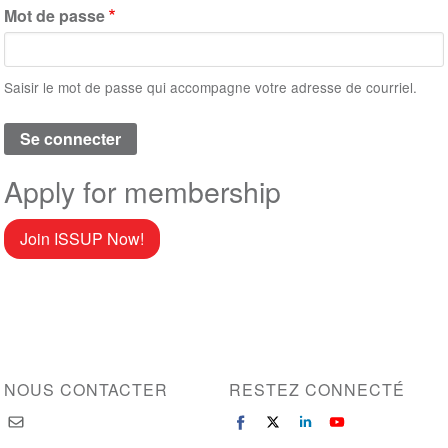
Mot de passe
Saisir le mot de passe qui accompagne votre adresse de courriel.
Apply for membership
Join ISSUP Now!
NOUS CONTACTER
RESTEZ CONNECTÉ