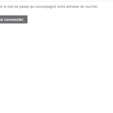
sir le mot de passe qui accompagne votre adresse de courriel.