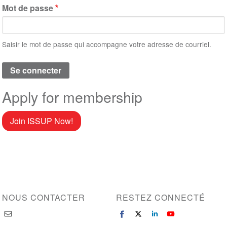
Mot de passe
Saisir le mot de passe qui accompagne votre adresse de courriel.
Apply for membership
Join ISSUP Now!
NOUS CONTACTER
RESTEZ CONNECTÉ