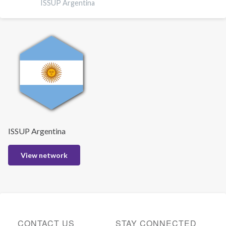
ISSUP Argentina
ISSUP Argentina
View network
CONTACT US
STAY CONNECTED