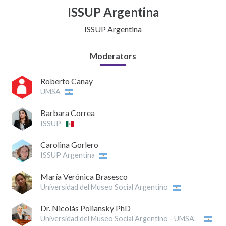
ISSUP Argentina
ISSUP Argentina
Moderators
Roberto Canay
UMSA
Barbara Correa
ISSUP
Carolina Gorlero
ISSUP Argentina
María Verónica Brasesco
Universidad del Museo Social Argentino
Dr. Nicolás Poliansky PhD
Universidad del Museo Social Argentino - UMSA.