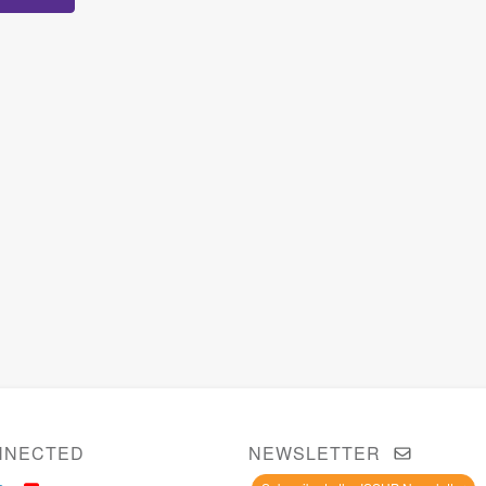
NNECTED
NEWSLETTER