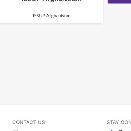
ISSUP Afghanistan
CONTACT US
STAY CO