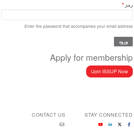
رمز
Enter the password that accompanies your email address.
Apply for membership
Join ISSUP Now!
CONTACT US
STAY CONNECTED