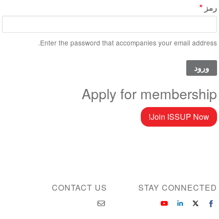
رمز
Enter the password that accompanies your email address.
Apply for membership
Join ISSUP Now!
CONTACT US
STAY CONNECTED