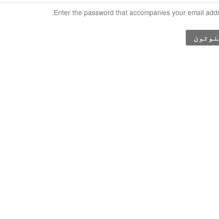
Enter the password that accompanies your email addr