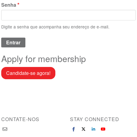
Senha
Digite a senha que acompanha seu endereço de e-mail.
Apply for membership
Candidate-se agora!
CONTATE-NOS
STAY CONNECTED