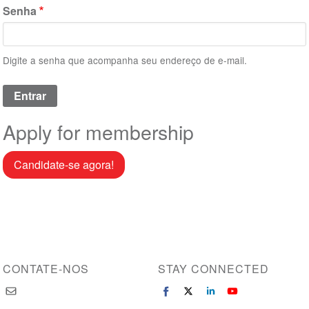
Senha
Digite a senha que acompanha seu endereço de e-mail.
Apply for membership
Candidate-se agora!
CONTATE-NOS
STAY CONNECTED