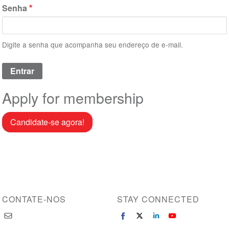
Senha
Digite a senha que acompanha seu endereço de e-mail.
Apply for membership
Candidate-se agora!
CONTATE-NOS
STAY CONNECTED