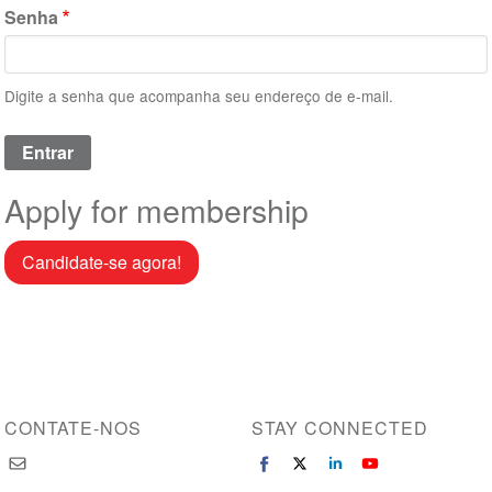
Senha
Digite a senha que acompanha seu endereço de e-mail.
Apply for membership
Candidate-se agora!
CONTATE-NOS
STAY CONNECTED