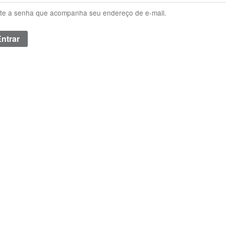
ite a senha que acompanha seu endereço de e-mail.