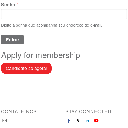
Senha
Digite a senha que acompanha seu endereço de e-mail.
Apply for membership
Candidate-se agora!
CONTATE-NOS
STAY CONNECTED