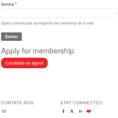
Senha
Digite a senha que acompanha seu endereço de e-mail.
Apply for membership
Candidate-se agora!
CONTATE-NOS
STAY CONNECTED