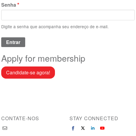
Senha
Digite a senha que acompanha seu endereço de e-mail.
Apply for membership
Candidate-se agora!
CONTATE-NOS
STAY CONNECTED