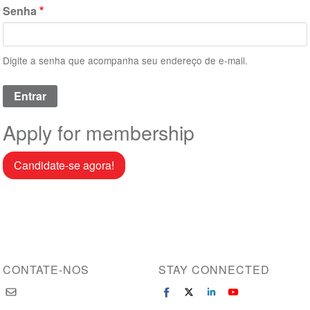
Senha
Digite a senha que acompanha seu endereço de e-mail.
Apply for membership
Candidate-se agora!
CONTATE-NOS
STAY CONNECTED