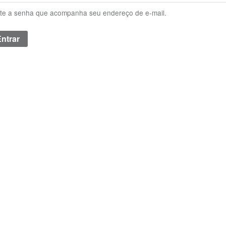
ite a senha que acompanha seu endereço de e-mail.