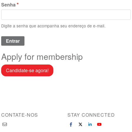
Senha
Digite a senha que acompanha seu endereço de e-mail.
Apply for membership
Candidate-se agora!
CONTATE-NOS
STAY CONNECTED