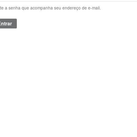
ite a senha que acompanha seu endereço de e-mail.