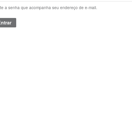
ite a senha que acompanha seu endereço de e-mail.