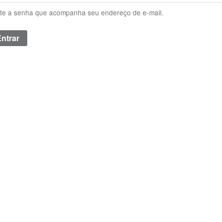
ite a senha que acompanha seu endereço de e-mail.