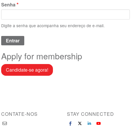
Senha
Digite a senha que acompanha seu endereço de e-mail.
Apply for membership
Candidate-se agora!
CONTATE-NOS
STAY CONNECTED