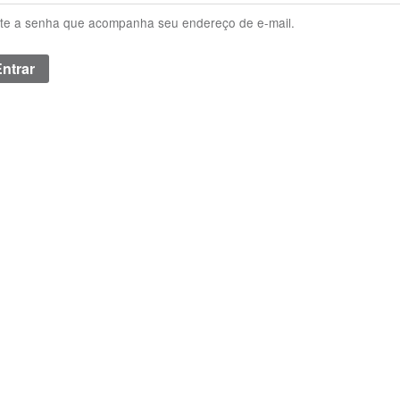
ite a senha que acompanha seu endereço de e-mail.