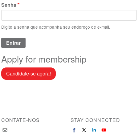
Senha
Digite a senha que acompanha seu endereço de e-mail.
Apply for membership
Candidate-se agora!
CONTATE-NOS
STAY CONNECTED