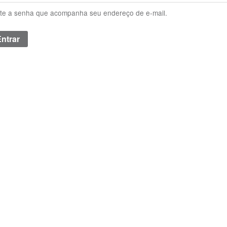
ite a senha que acompanha seu endereço de e-mail.