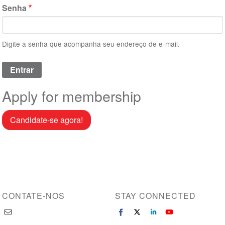
Senha
Digite a senha que acompanha seu endereço de e-mail.
Apply for membership
Candidate-se agora!
CONTATE-NOS
STAY CONNECTED