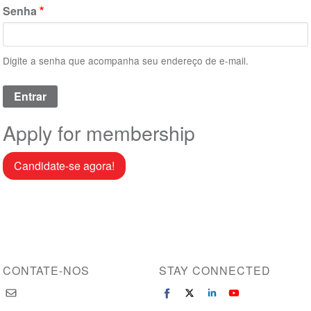
Senha
Digite a senha que acompanha seu endereço de e-mail.
Apply for membership
Candidate-se agora!
CONTATE-NOS
STAY CONNECTED