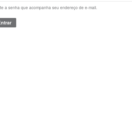
ite a senha que acompanha seu endereço de e-mail.