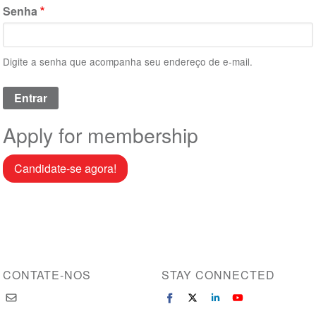
Senha
Digite a senha que acompanha seu endereço de e-mail.
Apply for membership
Candidate-se agora!
CONTATE-NOS
STAY CONNECTED