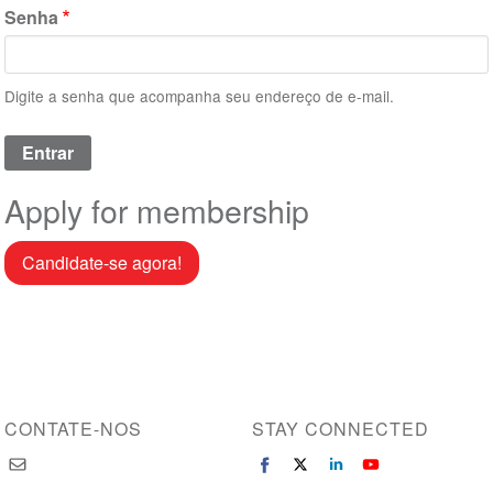
Senha
Digite a senha que acompanha seu endereço de e-mail.
Apply for membership
Candidate-se agora!
CONTATE-NOS
STAY CONNECTED