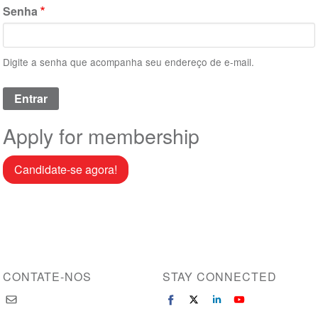
Senha
Digite a senha que acompanha seu endereço de e-mail.
Apply for membership
Candidate-se agora!
CONTATE-NOS
STAY CONNECTED