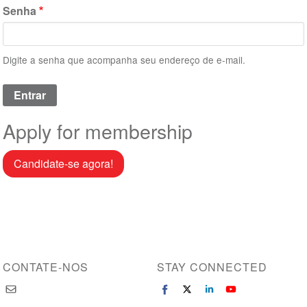
Senha
Digite a senha que acompanha seu endereço de e-mail.
Apply for membership
Candidate-se agora!
CONTATE-NOS
STAY CONNECTED