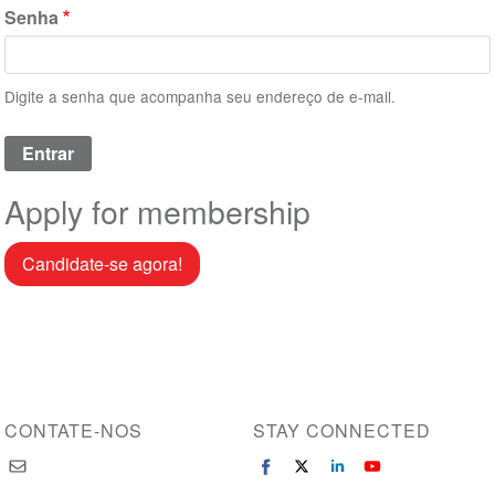
Senha
Digite a senha que acompanha seu endereço de e-mail.
Apply for membership
Candidate-se agora!
CONTATE-NOS
STAY CONNECTED