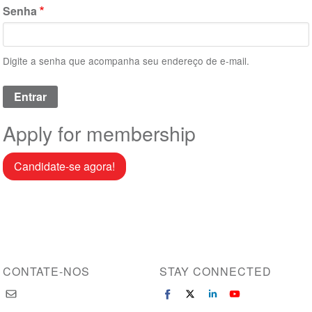
Senha
Digite a senha que acompanha seu endereço de e-mail.
Apply for membership
Candidate-se agora!
CONTATE-NOS
STAY CONNECTED