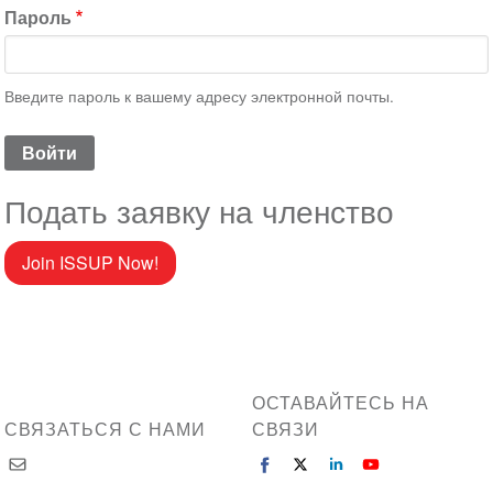
Пароль
Введите пароль к вашему адресу электронной почты.
Подать заявку на членство
Join ISSUP Now!
ОСТАВАЙТЕСЬ НА
СВЯЗАТЬСЯ С НАМИ
СВЯЗИ