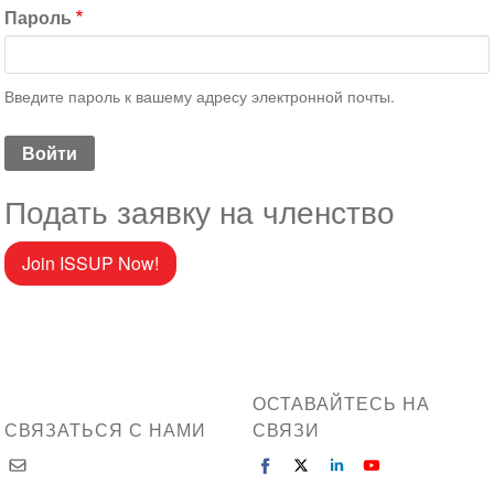
Пароль
Введите пароль к вашему адресу электронной почты.
Подать заявку на членство
Join ISSUP Now!
ОСТАВАЙТЕСЬ НА
СВЯЗАТЬСЯ С НАМИ
СВЯЗИ