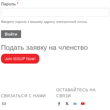
Пароль
Введите пароль к вашему адресу электронной почты.
Подать заявку на членство
Join ISSUP Now!
ОСТАВАЙТЕСЬ НА
СВЯЗАТЬСЯ С НАМИ
СВЯЗИ