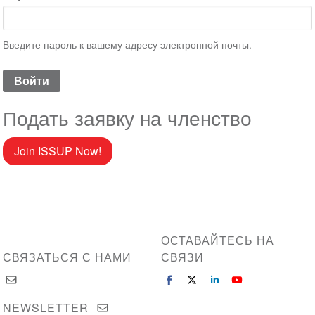
Введите пароль к вашему адресу электронной почты.
Подать заявку на членство
Join ISSUP Now!
ОСТАВАЙТЕСЬ НА
СВЯЗАТЬСЯ С НАМИ
СВЯЗИ
NEWSLETTER