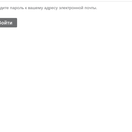
дите пароль к вашему адресу электронной почты.