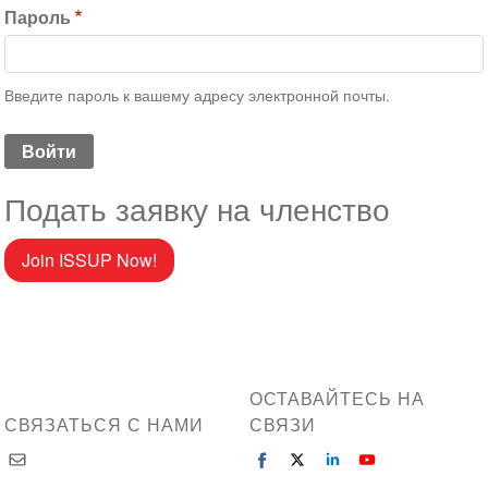
Пароль
Введите пароль к вашему адресу электронной почты.
Подать заявку на членство
Join ISSUP Now!
ОСТАВАЙТЕСЬ НА
СВЯЗАТЬСЯ С НАМИ
СВЯЗИ