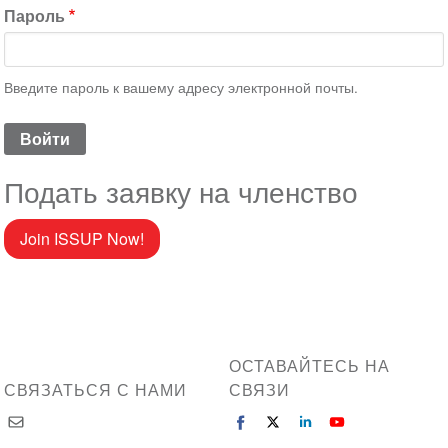
Пароль
Введите пароль к вашему адресу электронной почты.
Подать заявку на членство
Join ISSUP Now!
ОСТАВАЙТЕСЬ НА
СВЯЗАТЬСЯ С НАМИ
СВЯЗИ