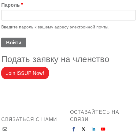
Пароль
Введите пароль к вашему адресу электронной почты.
Подать заявку на членство
Join ISSUP Now!
ОСТАВАЙТЕСЬ НА
СВЯЗАТЬСЯ С НАМИ
СВЯЗИ